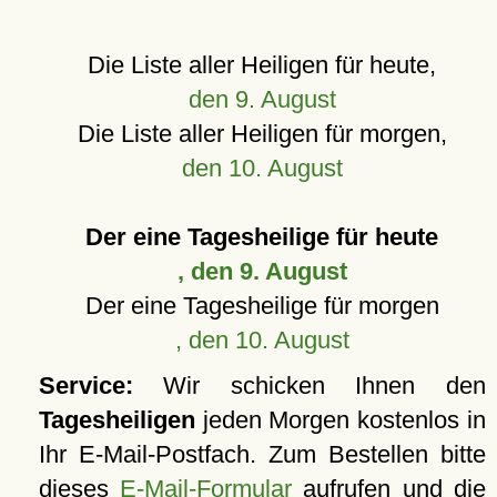
Die Liste aller Heiligen für heute,
den 9. August
Die Liste aller Heiligen für morgen,
den 10. August
Der eine Tagesheilige für heute
, den 9. August
Der eine Tagesheilige für morgen
, den 10. August
Service:
Wir schicken Ihnen den
Tagesheiligen
jeden Morgen kostenlos in
Ihr E-Mail-Postfach. Zum Bestellen bitte
dieses
E-Mail-Formular
aufrufen und die