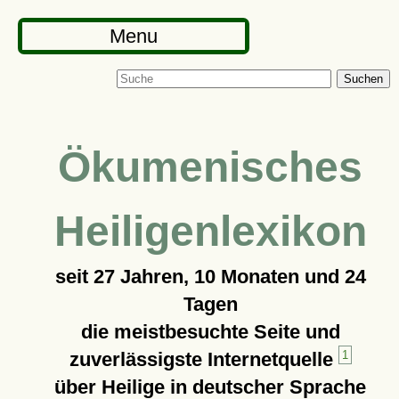
Menu
Suchen
Ökumenisches
Heiligenlexikon
seit
27 Jahren, 10 Monaten und 24
Tagen
die meistbesuchte Seite und
zuverlässigste Internetquelle
1
über Heilige in deutscher Sprache