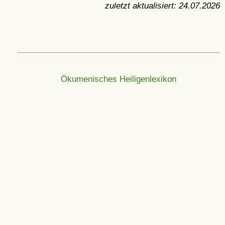
zuletzt aktualisiert:
24.07.2026
Ökumenisches Heiligenlexikon