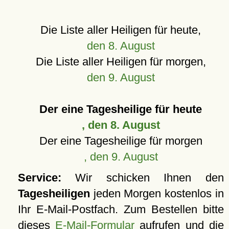
Die Liste aller Heiligen für heute,
den 8. August
Die Liste aller Heiligen für morgen,
den 9. August
Der eine Tagesheilige für heute
, den 8. August
Der eine Tagesheilige für morgen
, den 9. August
Service:
Wir schicken Ihnen den
Tagesheiligen
jeden Morgen kostenlos in
Ihr E-Mail-Postfach. Zum Bestellen bitte
dieses
E-Mail-Formular
aufrufen und die