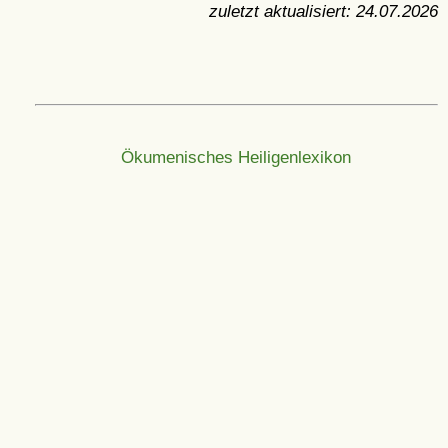
zuletzt aktualisiert:
24.07.2026
Ökumenisches Heiligenlexikon