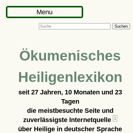
Menu
Suchen
Ökumenisches
Heiligenlexikon
seit
27 Jahren, 10 Monaten und 23
Tagen
die meistbesuchte Seite und
zuverlässigste Internetquelle
1
über Heilige in deutscher Sprache