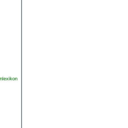
nlexikon