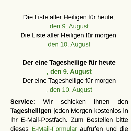
Die Liste aller Heiligen für heute,
den 9. August
Die Liste aller Heiligen für morgen,
den 10. August
Der eine Tagesheilige für heute
, den 9. August
Der eine Tagesheilige für morgen
, den 10. August
Service:
Wir schicken Ihnen den
Tagesheiligen
jeden Morgen kostenlos in
Ihr E-Mail-Postfach. Zum Bestellen bitte
dieses
E-Mail-Formular
aufrufen und die