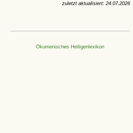
zuletzt aktualisiert:
24.07.2026
Ökumenisches Heiligenlexikon