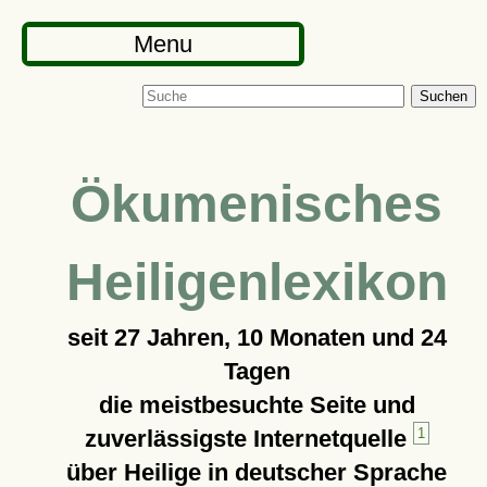
Menu
Suchen
Ökumenisches
Heiligenlexikon
seit
27 Jahren, 10 Monaten und 24
Tagen
die meistbesuchte Seite und
zuverlässigste Internetquelle
1
über Heilige in deutscher Sprache