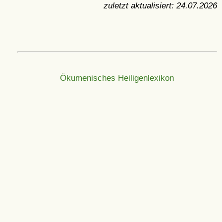
zuletzt aktualisiert:
24.07.2026
Ökumenisches Heiligenlexikon