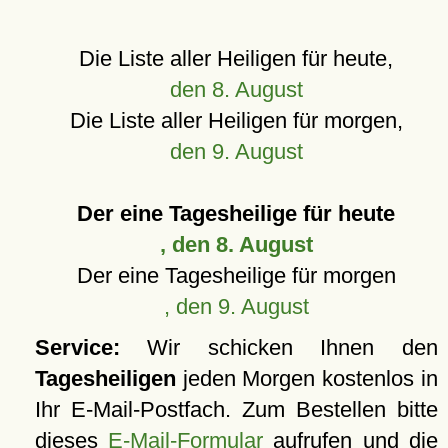
Die Liste aller Heiligen für heute,
den 8. August
Die Liste aller Heiligen für morgen,
den 9. August
Der eine Tagesheilige für heute
, den 8. August
Der eine Tagesheilige für morgen
, den 9. August
Service:
Wir schicken Ihnen den
Tagesheiligen
jeden Morgen kostenlos in
Ihr E-Mail-Postfach. Zum Bestellen bitte
dieses
E-Mail-Formular
aufrufen und die