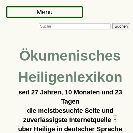
Menu
Suchen
Ökumenisches
Heiligenlexikon
seit
27 Jahren, 10 Monaten und 23
Tagen
die meistbesuchte Seite und
zuverlässigste Internetquelle
1
über Heilige in deutscher Sprache