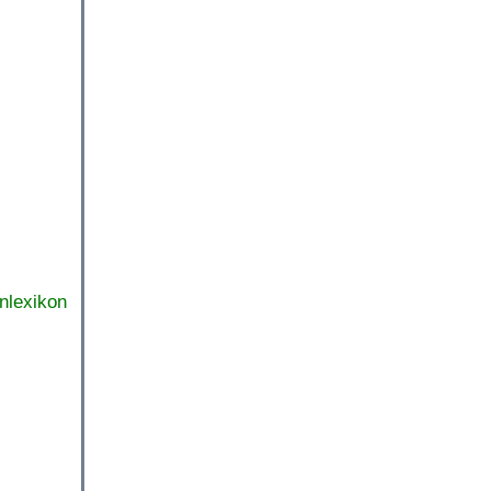
nlexikon