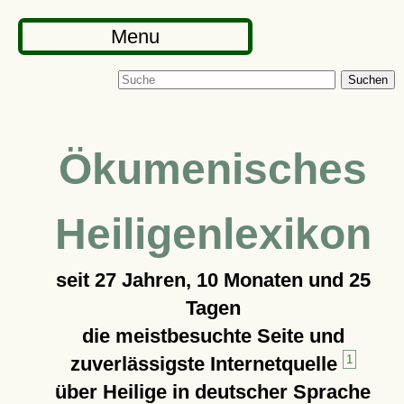
Menu
Suchen
Ökumenisches
Heiligenlexikon
seit
27 Jahren, 10 Monaten und 25
Tagen
die meistbesuchte Seite und
zuverlässigste Internetquelle
1
über Heilige in deutscher Sprache