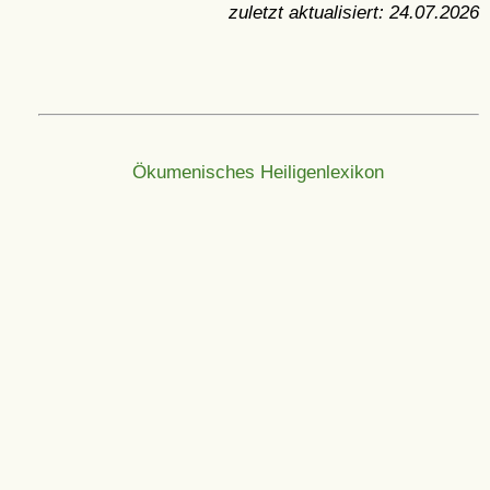
zuletzt aktualisiert:
24.07.2026
Ökumenisches Heiligenlexikon