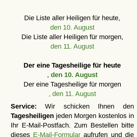
Die Liste aller Heiligen für heute,
den 10. August
Die Liste aller Heiligen für morgen,
den 11. August
Der eine Tagesheilige für heute
, den 10. August
Der eine Tagesheilige für morgen
, den 11. August
Service:
Wir schicken Ihnen den
Tagesheiligen
jeden Morgen kostenlos in
Ihr E-Mail-Postfach. Zum Bestellen bitte
dieses
E-Mail-Formular
aufrufen und die