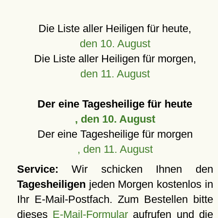
Die Liste aller Heiligen für heute,
den 10. August
Die Liste aller Heiligen für morgen,
den 11. August
Der eine Tagesheilige für heute
, den 10. August
Der eine Tagesheilige für morgen
, den 11. August
Service:
Wir schicken Ihnen den
Tagesheiligen
jeden Morgen kostenlos in
Ihr E-Mail-Postfach. Zum Bestellen bitte
dieses
E-Mail-Formular
aufrufen und die