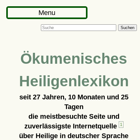
Menu
Suchen
Ökumenisches
Heiligenlexikon
seit
27 Jahren, 10 Monaten und 25
Tagen
die meistbesuchte Seite und
zuverlässigste Internetquelle
1
über Heilige in deutscher Sprache