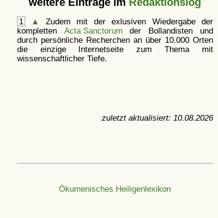
weitere Einträge im
Redaktionslog
1
▲
Zudem mit der exlusiven Wiedergabe der
kompletten
Acta Sanctorum
der Bollandisten und
durch persönliche Recherchen an über 10.000 Orten
die einzige Internetseite zum Thema mit
wissenschaftlicher Tiefe.
zuletzt aktualisiert:
10.08.2026
Ökumenisches Heiligenlexikon