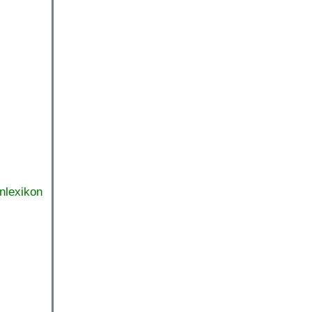
nlexikon