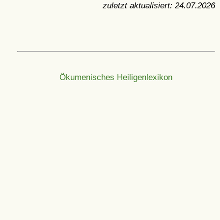
zuletzt aktualisiert:
24.07.2026
Ökumenisches Heiligenlexikon