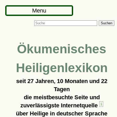
Menu
Suchen
Ökumenisches
Heiligenlexikon
seit
27 Jahren, 10 Monaten und 22
Tagen
die meistbesuchte Seite und
zuverlässigste Internetquelle
1
über Heilige in deutscher Sprache