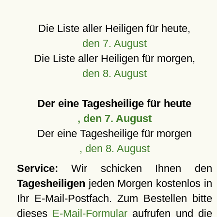
Die Liste aller Heiligen für heute,
den 7. August
Die Liste aller Heiligen für morgen,
den 8. August
Der eine Tagesheilige für heute
, den 7. August
Der eine Tagesheilige für morgen
, den 8. August
Service:
Wir schicken Ihnen den
Tagesheiligen
jeden Morgen kostenlos in
Ihr E-Mail-Postfach. Zum Bestellen bitte
dieses
E-Mail-Formular
aufrufen und die