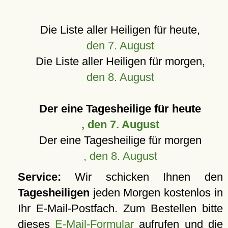
Die Liste aller Heiligen für heute,
den 7. August
Die Liste aller Heiligen für morgen,
den 8. August
Der eine Tagesheilige für heute
, den 7. August
Der eine Tagesheilige für morgen
, den 8. August
Service:
Wir schicken Ihnen den
Tagesheiligen
jeden Morgen kostenlos in
Ihr E-Mail-Postfach. Zum Bestellen bitte
dieses
E-Mail-Formular
aufrufen und die