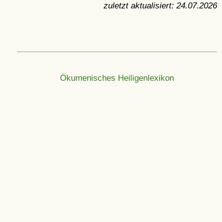
zuletzt aktualisiert:
24.07.2026
Ökumenisches Heiligenlexikon