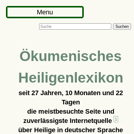
Menu
Suchen
Ökumenisches
Heiligenlexikon
seit
27 Jahren, 10 Monaten und 22
Tagen
die meistbesuchte Seite und
zuverlässigste Internetquelle
1
über Heilige in deutscher Sprache