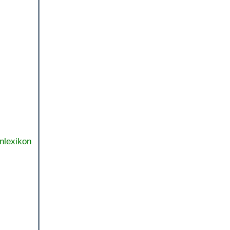
nlexikon