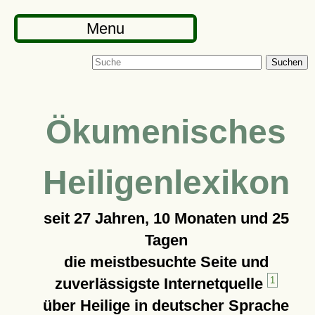
Menu
Suchen
Ökumenisches
Heiligenlexikon
seit
27 Jahren, 10 Monaten und 25
Tagen
die meistbesuchte Seite und
zuverlässigste Internetquelle
1
über Heilige in deutscher Sprache