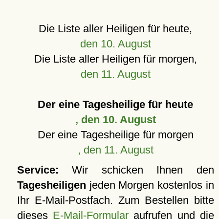
Die Liste aller Heiligen für heute,
den 10. August
Die Liste aller Heiligen für morgen,
den 11. August
Der eine Tagesheilige für heute
, den 10. August
Der eine Tagesheilige für morgen
, den 11. August
Service:
Wir schicken Ihnen den
Tagesheiligen
jeden Morgen kostenlos in
Ihr E-Mail-Postfach. Zum Bestellen bitte
dieses
E-Mail-Formular
aufrufen und die