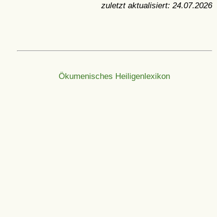
zuletzt aktualisiert:
24.07.2026
Ökumenisches Heiligenlexikon