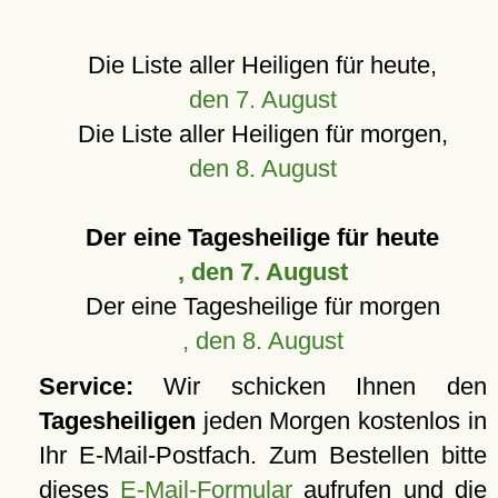
Die Liste aller Heiligen für heute,
den 7. August
Die Liste aller Heiligen für morgen,
den 8. August
Der eine Tagesheilige für heute
, den 7. August
Der eine Tagesheilige für morgen
, den 8. August
Service:
Wir schicken Ihnen den
Tagesheiligen
jeden Morgen kostenlos in
Ihr E-Mail-Postfach. Zum Bestellen bitte
dieses
E-Mail-Formular
aufrufen und die