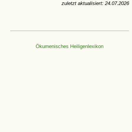
zuletzt aktualisiert:
24.07.2026
Ökumenisches Heiligenlexikon