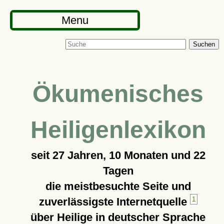
Menu
Suchen
Ökumenisches
Heiligenlexikon
seit
27 Jahren, 10 Monaten und 22
Tagen
die meistbesuchte Seite und
zuverlässigste Internetquelle
1
über Heilige in deutscher Sprache