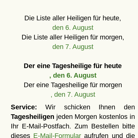
Die Liste aller Heiligen für heute,
den 6. August
Die Liste aller Heiligen für morgen,
den 7. August
Der eine Tagesheilige für heute
, den 6. August
Der eine Tagesheilige für morgen
, den 7. August
Service:
Wir schicken Ihnen den
Tagesheiligen
jeden Morgen kostenlos in
Ihr E-Mail-Postfach. Zum Bestellen bitte
dieses
E-Mail-Formular
aufrufen und die