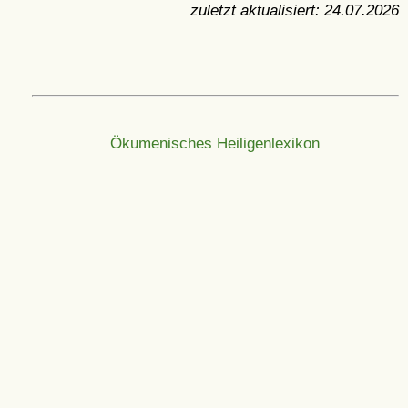
zuletzt aktualisiert:
24.07.2026
Ökumenisches Heiligenlexikon