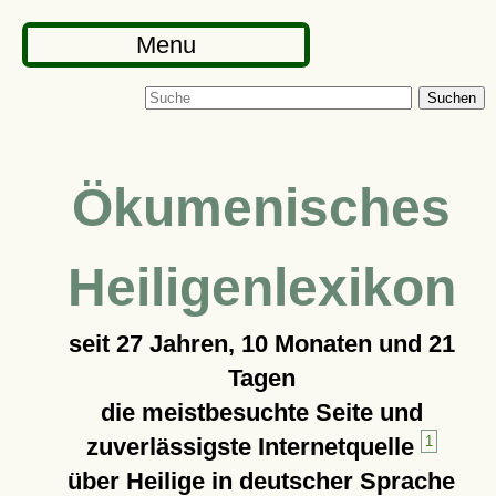
Menu
Suchen
Ökumenisches
Heiligenlexikon
seit
27 Jahren, 10 Monaten und 21
Tagen
die meistbesuchte Seite und
zuverlässigste Internetquelle
1
über Heilige in deutscher Sprache