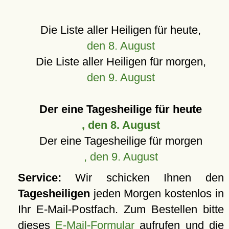
Die Liste aller Heiligen für heute,
den 8. August
Die Liste aller Heiligen für morgen,
den 9. August
Der eine Tagesheilige für heute
, den 8. August
Der eine Tagesheilige für morgen
, den 9. August
Service:
Wir schicken Ihnen den
Tagesheiligen
jeden Morgen kostenlos in
Ihr E-Mail-Postfach. Zum Bestellen bitte
dieses
E-Mail-Formular
aufrufen und die