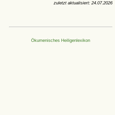
zuletzt aktualisiert:
24.07.2026
Ökumenisches Heiligenlexikon