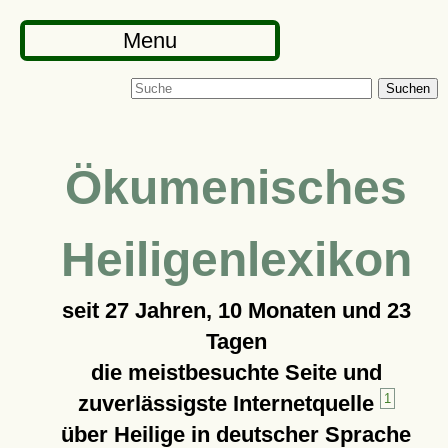
Menu
Suchen
Ökumenisches
Heiligenlexikon
seit
27 Jahren, 10 Monaten und 23
Tagen
die meistbesuchte Seite und
zuverlässigste Internetquelle
1
über Heilige in deutscher Sprache