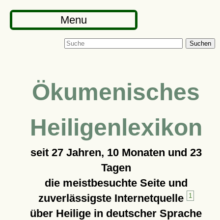
Menu
Suchen
Ökumenisches
Heiligenlexikon
seit
27 Jahren, 10 Monaten und 23
Tagen
die meistbesuchte Seite und
zuverlässigste Internetquelle
1
über Heilige in deutscher Sprache