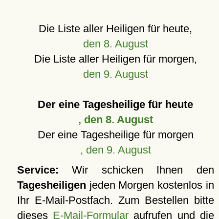
Die Liste aller Heiligen für heute,
den 8. August
Die Liste aller Heiligen für morgen,
den 9. August
Der eine Tagesheilige für heute
, den 8. August
Der eine Tagesheilige für morgen
, den 9. August
Service:
Wir schicken Ihnen den
Tagesheiligen
jeden Morgen kostenlos in
Ihr E-Mail-Postfach. Zum Bestellen bitte
dieses
E-Mail-Formular
aufrufen und die