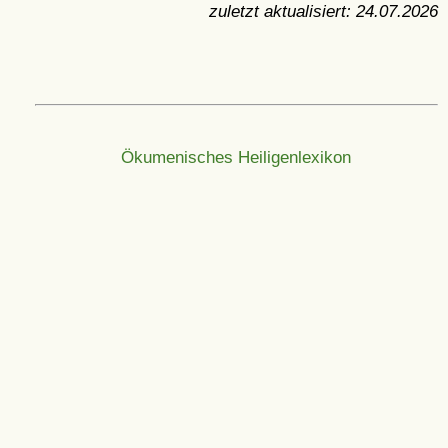
zuletzt aktualisiert:
24.07.2026
Ökumenisches Heiligenlexikon