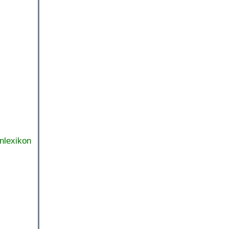
nlexikon