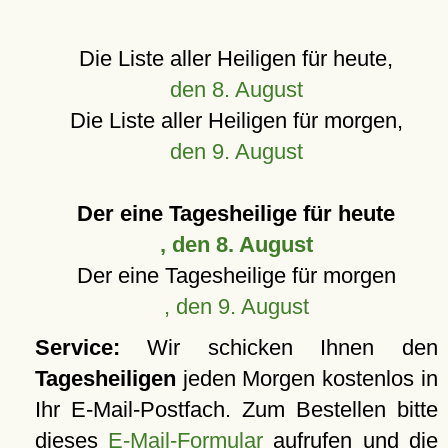
Die Liste aller Heiligen für heute,
den 8. August
Die Liste aller Heiligen für morgen,
den 9. August
Der eine Tagesheilige für heute
, den 8. August
Der eine Tagesheilige für morgen
, den 9. August
Service:
Wir schicken Ihnen den
Tagesheiligen
jeden Morgen kostenlos in
Ihr E-Mail-Postfach. Zum Bestellen bitte
dieses
E-Mail-Formular
aufrufen und die