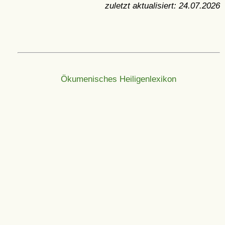
zuletzt aktualisiert:
24.07.2026
Ökumenisches Heiligenlexikon