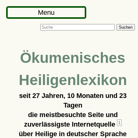
Menu
Suchen
Ökumenisches
Heiligenlexikon
seit
27 Jahren, 10 Monaten und 23
Tagen
die meistbesuchte Seite und
zuverlässigste Internetquelle
1
über Heilige in deutscher Sprache