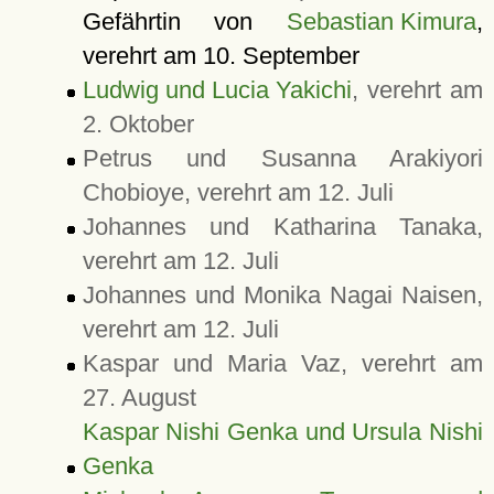
Gefährtin von
Sebastian Kimura
,
verehrt am 10. September
Ludwig und Lucia Yakichi
, verehrt am
2. Oktober
Petrus und Susanna Arakiyori
Chobioye, verehrt am 12. Juli
Johannes und Katharina Tanaka,
verehrt am 12. Juli
Johannes und Monika Nagai Naisen,
verehrt am 12. Juli
Kaspar und Maria Vaz, verehrt am
27. August
Kaspar Nishi Genka und Ursula Nishi
Genka