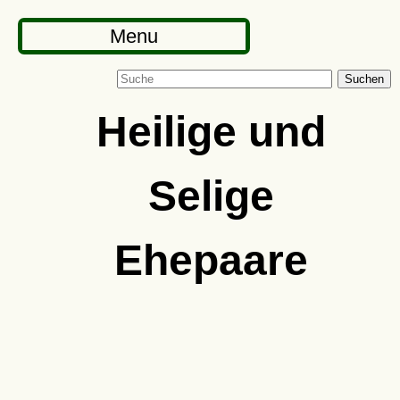
Menu
Suchen
Heilige und
Selige
Ehepaare