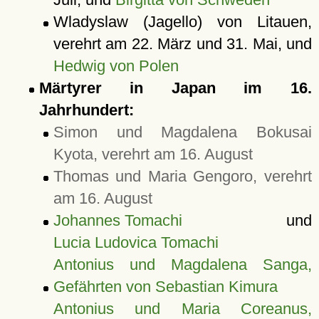
Wladyslaw (Jagello) von Litauen,
verehrt am 22. März und 31. Mai, und
Hedwig von Polen
Märtyrer in Japan im 16.
Jahrhundert:
Simon und Magdalena Bokusai
Kyota, verehrt am 16. August
Thomas und Maria Gengoro, verehrt
am 16. August
Johannes Tomachi
und
Lucia Ludovica Tomachi
Antonius und Magdalena Sanga,
Gefährten von Sebastian Kimura
Antonius und Maria Coreanus,