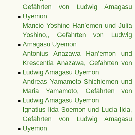
Gefährten von Ludwig Amagasu
Uyemon
Mancio Yoshino Han’emon und Julia
Yoshino,, Gefährten von Ludwig
Amagasu Uyemon
Antonius Anazawa Han’emon und
Krescentia Anazawa, Gefährten von
Ludwig Amagasu Uyemon
Andreas Yamamoto Shichiemon und
Maria Yamamoto, Gefährten von
Ludwig Amagasu Uyemon
Ignatius Iida Soemon und Lucia Iida,
Gefährten von Ludwig Amagasu
Uyemon