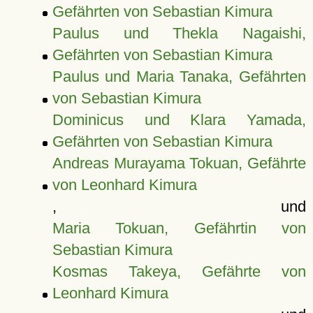
Gefährten von Sebastian Kimura
Paulus und Thekla Nagaishi,
Gefährten von Sebastian Kimura
Paulus und Maria Tanaka, Gefährten
von Sebastian Kimura
Dominicus und Klara Yamada,
Gefährten von Sebastian Kimura
Andreas Murayama Tokuan, Gefährte
von Leonhard Kimura
, und
Maria Tokuan, Gefährtin von
Sebastian Kimura
Kosmas Takeya, Gefährte von
Leonhard Kimura