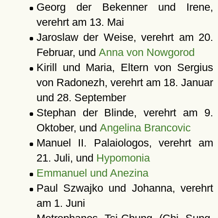
Georg der Bekenner und Irene,
verehrt am 13. Mai
Jaroslaw der Weise, verehrt am 20.
Februar, und
Anna von Nowgorod
Kirill und Maria, Eltern von Sergius
von Radonezh, verehrt am 18. Januar
und 28. September
Stephan der Blinde, verehrt am 9.
Oktober, und
Angelina Brancovic
Manuel II. Palaiologos, verehrt am
21. Juli, und
Hypomonia
Emmanuel und Anezina
Paul Szwajko und Johanna, verehrt
am 1. Juni