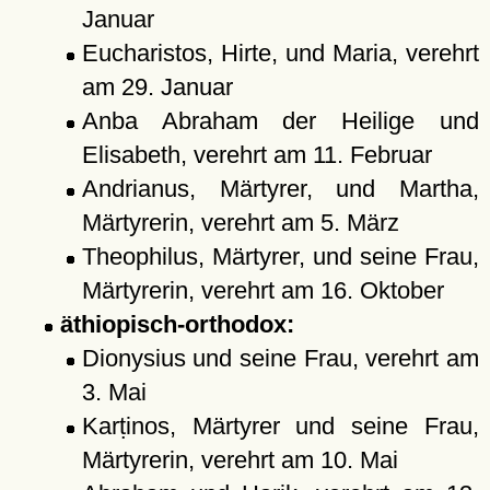
Januar
Eucharistos, Hirte, und Maria, verehrt
am 29. Januar
Anba Abraham der Heilige und
Elisabeth, verehrt am 11. Februar
Andrianus, Märtyrer, und Martha,
Märtyrerin, verehrt am 5. März
Theophilus, Märtyrer, und seine Frau,
Märtyrerin, verehrt am 16. Oktober
äthiopisch-orthodox:
Dionysius und seine Frau, verehrt am
3. Mai
Karṭinos, Märtyrer und seine Frau,
Märtyrerin, verehrt am 10. Mai