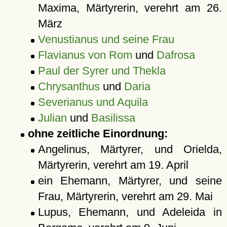
Maxima, Märtyrerin, verehrt am 26.
März
Venustianus und seine Frau
Flavianus von Rom
und
Dafrosa
Paul der Syrer und Thekla
Chrysanthus
und
Daria
Severianus und Aquila
Julian
und
Basilissa
ohne zeitliche Einordnung:
Angelinus, Märtyrer, und Orielda,
Märtyrerin, verehrt am 19. April
ein Ehemann, Märtyrer, und seine
Frau, Märtyrerin, verehrt am 29. Mai
Lupus, Ehemann, und Adeleida in