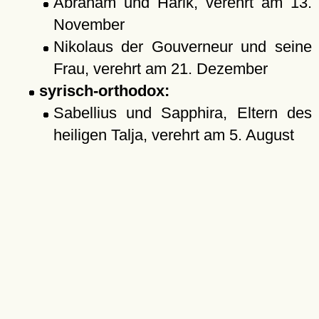
Abraham und Harik, verehrt am 13.
November
Nikolaus der Gouverneur und seine
Frau, verehrt am 21. Dezember
syrisch-orthodox:
Sabellius und Sapphira, Eltern des
heiligen Talja, verehrt am 5. August